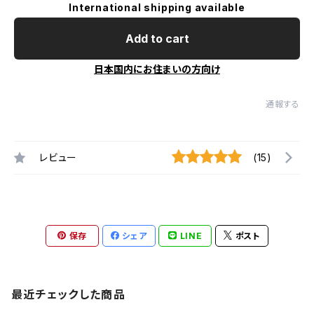
International shipping available
Add to cart
日本国内にお住まいの方向け
通報する
レビュー
(15)
保存
シェア
LINE
ポスト
最近チェックした商品