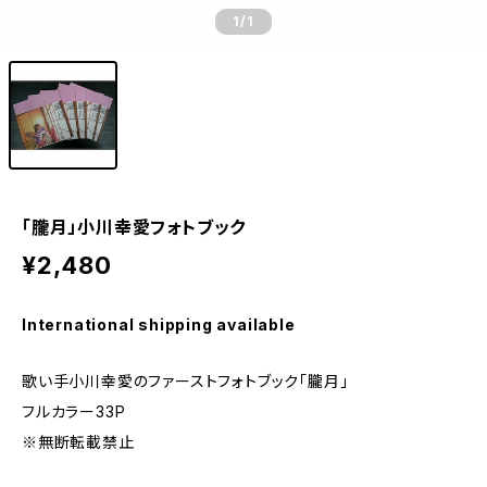
1
/1
「朧月」小川幸愛フォトブック
¥2,480
International shipping available
歌い手小川幸愛のファーストフォトブック「朧月」
フルカラー33P
※無断転載禁止