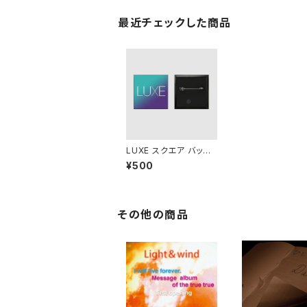
最近チェックした商品
LUXE スクエア バッジ
(40mm)
¥500
その他の商品